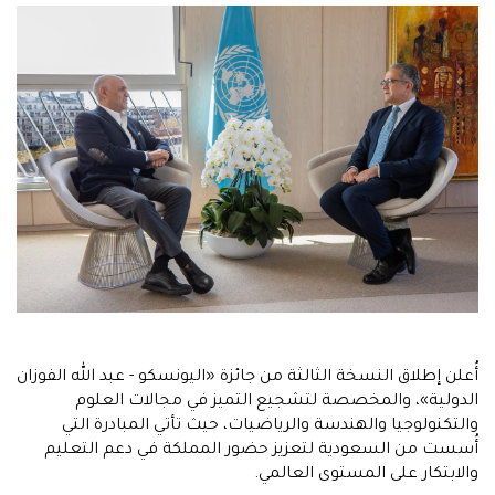
أُعلن إطلاق النسخة الثالثة من جائزة «اليونسكو - عبد الله الفوزان
الدولية»، والمخصصة لتشجيع التميز في مجالات العلوم
والتكنولوجيا والهندسة والرياضيات، حيث تأتي المبادرة التي
أُسست من السعودية لتعزيز حضور المملكة في دعم التعليم
والابتكار على المستوى العالمي.