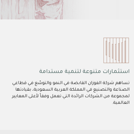
استثمارات متنوعة لتنمية مستدامة
تساهم شركة الفوزان القابضة في النمو والتوسّع في قطاعي
الصناعة والتصنيع في المملكة العربية السعودية، بقيادتها
لمجموعة من الشركات الرائدة التي تعمل وفقاً لأعلى المعايير
العالمية.