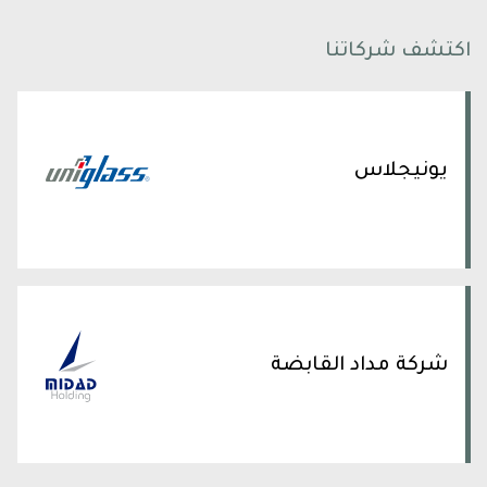
اكتشف شركاتنا
يونيجلاس
شركة مداد القابضة