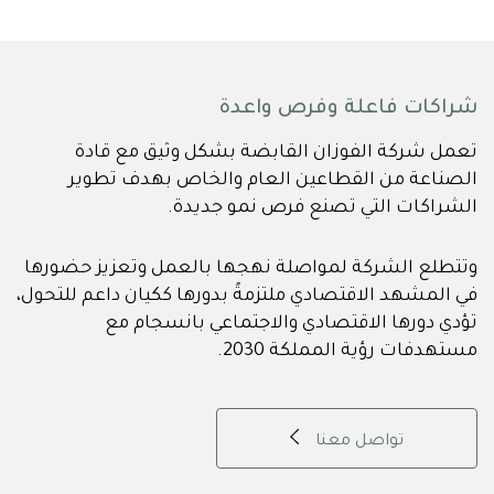
شراكات فاعلة وفرص واعدة
تعمل شركة الفوزان القابضة بشكل وثيق مع قادة
الصناعة من القطاعين العام والخاص بهدف تطوير
الشراكات التي تصنع فرص نمو جديدة.
وتتطلع الشركة لمواصلة نهجها بالعمل وتعزيز حضورها
في المشهد الاقتصادي ملتزمةً بدورها ككيان داعم للتحول،
تؤدي دورها الاقتصادي والاجتماعي بانسجام مع
مستهدفات رؤية المملكة 2030.
تواصل معنا