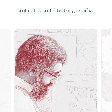
تعرّف على قطاعات أعمالنا التجارية