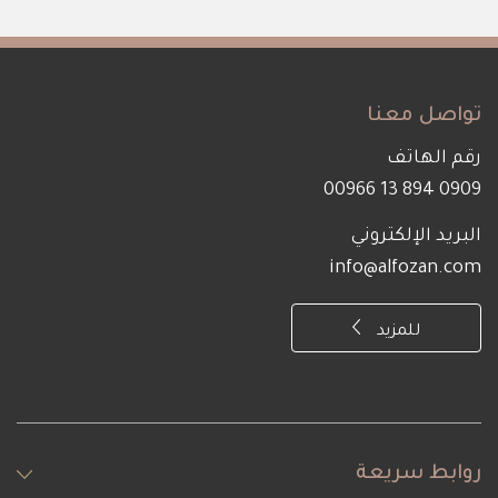
تواصل معنا
رقم الهاتف
0909 894 13 00966
البريد الإلكتروني
info@alfozan.com
للمزيد
روابط سريعة