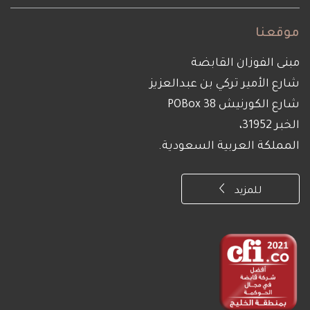
موقعنا
مبنى الفوزان القابضة
شارع الأمير تركي بن عبدالعزيز
شارع الكورنيش POBox 38
الخبر 31952،
المملكة العربية السعودية.
للمزيد