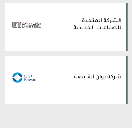
الشركة المتحدة
للصناعات الحديدية
شركة بوان القابضة