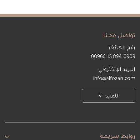
تواصل معنا
رقم الهاتف
0909 894 13 00966
البريد الإلكتروني
info@alfozan.com
للمزيد
روابط سريعة