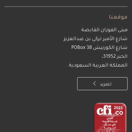
موقعنا
مبنى الفوزان القابضة
شارع الأمير تركي بن عبدالعزيز
شارع الكورنيش POBox 38
الخبر 31952،
المملكة العربية السعودية.
للمزيد