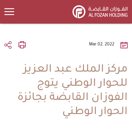
Skip
to
main
content
Mar.02, 2022
مركز الملك عبد العزيز
للحوار الوطني يتوج
الفوزان القابضة بجائزة
الحوار الوطني