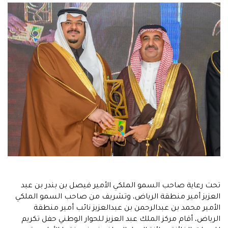
تحت رعاية صاحب السمو الملكي الأمير فيصل بن بندر بن عبد
العزيز أمير منطقة الرياض، وتشريف من صاحب السمو الملكي
الأمير محمد بن عبدالرحمن بن عبدالعزيز نائب أمير منطقة
الرياض، أقام مركز الملك عبد العزيز للحوار الوطني حفل تكريم