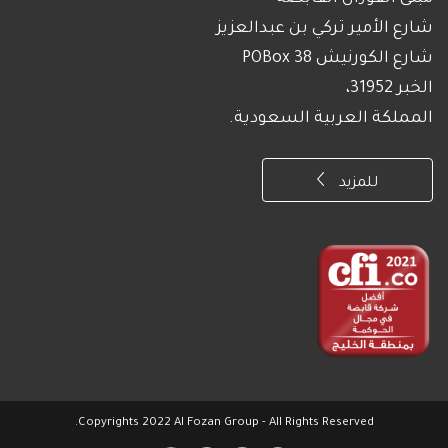
شارع الأمير تركي بن عبدالعزيز
شارع الكورنيش POBox 38
الخبر 31952،
المملكة العربية السعودية.
للمزيد
Copyrights 2022 Al Fozan Group - All Rights Reserved.