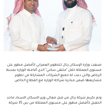
صنفت وزارة الإسكان رتال للتطوير العمراني كأفضل مطور على
مستوى المملكة خلال "ملتقى سكني" الذي أقامته الوزارة بمدينة
الرياض والتي دعت له جميع الشركات المشاركة في تطوير
مشاريعها ضمن مبادرة شراكة الوزارة مع القطاع الخاص.
وتم تكريم شركة رتال من قبل معالي وزير الاسكان الاستاذ ماجد
الحقيل كأفضل مطور على مستوى المملكة من بين 35 شركة