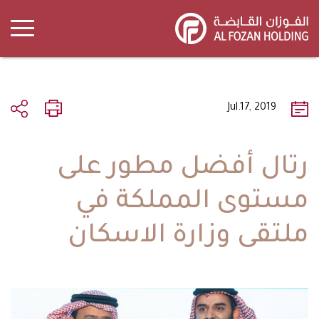
Skip
to
main
content
Jul.17, 2019
رتال أفضل مطور على
مستوى المملكة في
ملتقى وزارة الاسكان