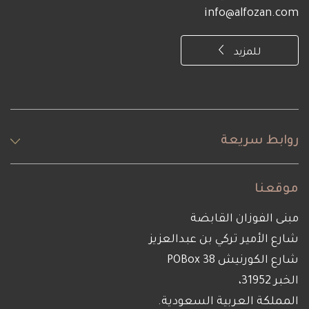
info@alfozan.com
للمزيد
روابط سريعة
موقعنا
مبنى الفوزان القابضة
شارع الأمير تركي بن عبدالعزيز
شارع الكورنيش POBox 38
الخبر 31952،
المملكة العربية السعودية.