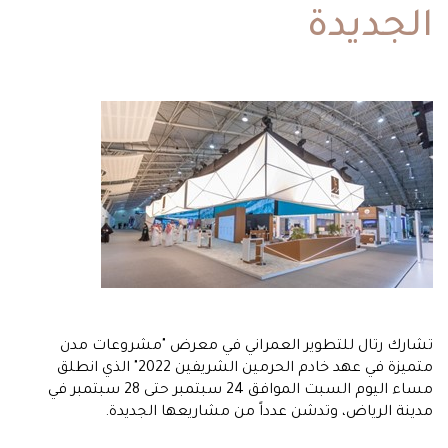
الجديدة
تشارك رتال للتطوير العمراني في معرض "مشروعات مدن
متميزة في عهد خادم الحرمين الشريفين 2022" الذي انطلق
مساء اليوم السبت الموافق 24 سبتمبر حتى 28 سبتمبر في
مدينة الرياض، وتدشن عدداً من مشاريعها الجديدة.