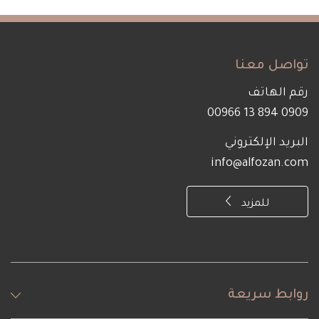
تواصل معنا
رقم الهاتف
0909 894 13 00966
البريد الإلكتروني
info@alfozan.com
للمزيد
روابط سريعة