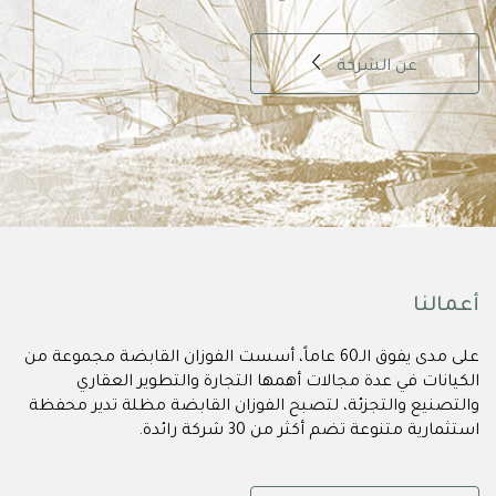
عن الشركة
أعمالنا
على مدى يفوق الـ60 عاماً، أسست الفوزان القابضة مجموعة من
الكيانات في عدة مجالات أهمها التجارة والتطوير العقاري
والتصنيع والتجزئة، لتصبح الفوزان القابضة مظلة تدير محفظة
استثمارية متنوعة تضم أكثر من 30 شركة رائدة.