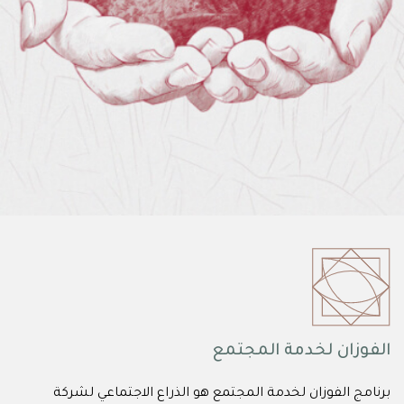
الفوزان لخدمة المجتمع
برنامج الفوزان لخدمة المجتمع هو الذراع الاجتماعي لشركة