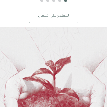
للاطلاع على الأعمال