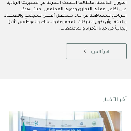
الفوزان القابضة، فلطالما اعتمدت الشركة في مسيرتها الريادية
على تكامل عملها التجاري ودورها المجتمعي. حيث يهدف
البرنامج للمساهمة في بناء مستقبل أفضل للمجتمع والاقتصاد
والبيئة. وأن يكون لشركات المجموعة والملاك والموظفين تأثيرًا
إيجابياً في حياة الأفراد والمجتمعات.
اقرأ المزيد
آخر الأخبار