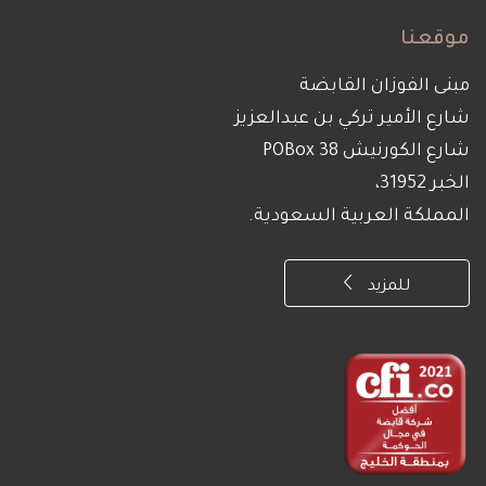
موقعنا
مبنى الفوزان القابضة
شارع الأمير تركي بن عبدالعزيز
شارع الكورنيش POBox 38
الخبر 31952،
المملكة العربية السعودية.
للمزيد