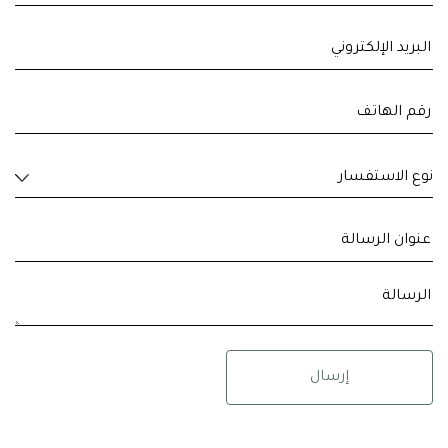
نوع الاستفسار